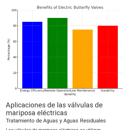
Aplicaciones de las válvulas de
mariposa eléctricas
Tratamiento de Aguas y Aguas Residuales