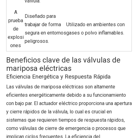
válvula.
A
Diseñado para
prueba
trabajar de forma
Utilizado en ambientes con
de
segura en entornos
gases o polvo inflamables.
explosi
peligrosos.
ones
Beneficios clave de las válvulas de
mariposa eléctricas
Eficiencia Energética y Respuesta Rápida
Las válvulas de mariposa eléctricas son altamente
eficientes energéticamente debido a su funcionamiento
con bajo par. El actuador eléctrico proporciona una apertura
y cierre rápidos de la válvula, lo cual es crucial en
sistemas que requieren tiempos de respuesta rápidos,
como válvulas de cierre de emergencia o procesos que
implican ciclos frecuentes. La eficiencia del