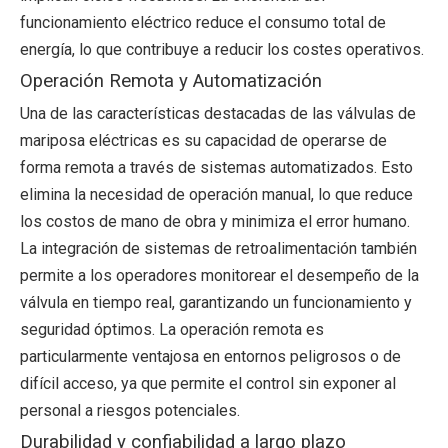
funcionamiento eléctrico reduce el consumo total de
energía, lo que contribuye a reducir los costes operativos.
Operación Remota y Automatización
Una de las características destacadas de las válvulas de
mariposa eléctricas es su capacidad de operarse de
forma remota a través de sistemas automatizados. Esto
elimina la necesidad de operación manual, lo que reduce
los costos de mano de obra y minimiza el error humano.
La integración de sistemas de retroalimentación también
permite a los operadores monitorear el desempeño de la
válvula en tiempo real, garantizando un funcionamiento y
seguridad óptimos. La operación remota es
particularmente ventajosa en entornos peligrosos o de
difícil acceso, ya que permite el control sin exponer al
personal a riesgos potenciales.
Durabilidad y confiabilidad a largo plazo