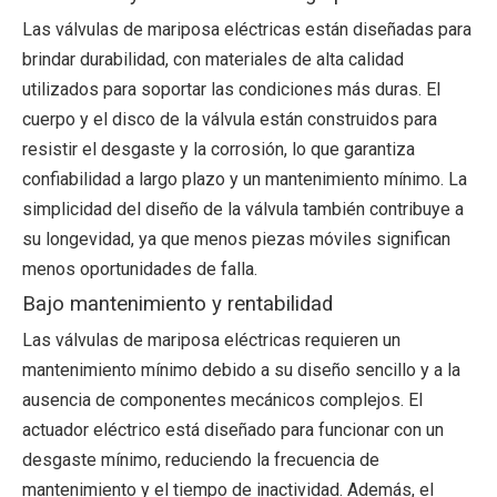
Las válvulas de mariposa eléctricas están diseñadas para
brindar durabilidad, con materiales de alta calidad
utilizados para soportar las condiciones más duras. El
cuerpo y el disco de la válvula están construidos para
resistir el desgaste y la corrosión, lo que garantiza
confiabilidad a largo plazo y un mantenimiento mínimo. La
simplicidad del diseño de la válvula también contribuye a
su longevidad, ya que menos piezas móviles significan
menos oportunidades de falla.
Bajo mantenimiento y rentabilidad
Las válvulas de mariposa eléctricas requieren un
mantenimiento mínimo debido a su diseño sencillo y a la
ausencia de componentes mecánicos complejos. El
actuador eléctrico está diseñado para funcionar con un
desgaste mínimo, reduciendo la frecuencia de
mantenimiento y el tiempo de inactividad. Además, el