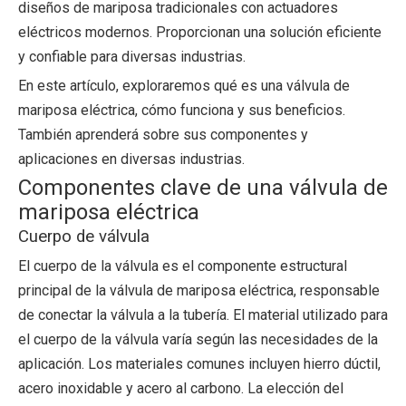
diseños de mariposa tradicionales con actuadores
eléctricos modernos. Proporcionan una solución eficiente
y confiable para diversas industrias.
En este artículo, exploraremos qué es una válvula de
mariposa eléctrica, cómo funciona y sus beneficios.
También aprenderá sobre sus componentes y
aplicaciones en diversas industrias.
Componentes clave de una válvula de
mariposa eléctrica
Cuerpo de válvula
El cuerpo de la válvula es el componente estructural
principal de la válvula de mariposa eléctrica, responsable
de conectar la válvula a la tubería. El material utilizado para
el cuerpo de la válvula varía según las necesidades de la
aplicación. Los materiales comunes incluyen hierro dúctil,
acero inoxidable y acero al carbono. La elección del