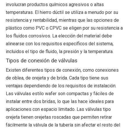
involucran productos químicos agresivos o altas
temperaturas. El hierro dúctil se utiliza a menudo por su
resistencia y rentabilidad, mientras que las opciones de
plástico como PVC o CPVC se eligen por su resistencia a
los fluidos corrosivos. La elección del material debe
alinearse con los requisitos específicos del sistema,
incluidos el tipo de fluido, la presión y la temperatura.
Tipos de conexión de válvulas
Existen diferentes tipos de conexión, como conexiones
de oblea, de orejeta y de brida. Cada tipo tiene sus
ventajas dependiendo de los requisitos de instalación.
Las válvulas estilo wafer son compactas y fáciles de
instalar entre dos bridas, lo que las hace ideales para
aplicaciones con espacio limitado. Las válvulas tipo
orejeta tienen orejetas roscadas que permiten retirar
fácilmente la válvula de la tubería sin afectar el resto del