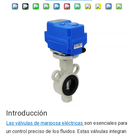
Introducción
Las válvulas de mariposa eléctricas
son esenciales para
un control preciso de los fluidos. Estas válvulas integran