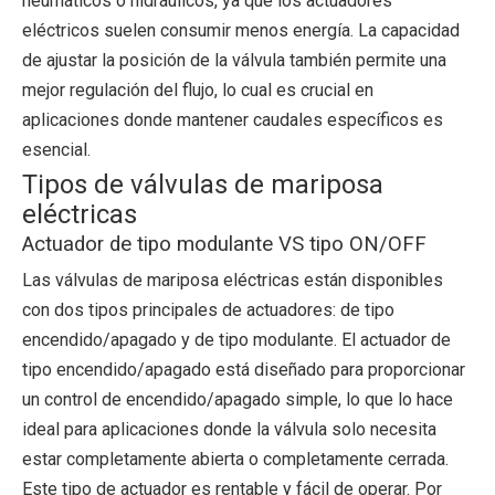
neumáticos o hidráulicos, ya que los actuadores
eléctricos suelen consumir menos energía. La capacidad
de ajustar la posición de la válvula también permite una
mejor regulación del flujo, lo cual es crucial en
aplicaciones donde mantener caudales específicos es
esencial.
Tipos de válvulas de mariposa
eléctricas
Actuador de tipo modulante VS tipo ON/OFF
Las válvulas de mariposa eléctricas están disponibles
con dos tipos principales de actuadores: de tipo
encendido/apagado y de tipo modulante. El actuador de
tipo encendido/apagado está diseñado para proporcionar
un control de encendido/apagado simple, lo que lo hace
ideal para aplicaciones donde la válvula solo necesita
estar completamente abierta o completamente cerrada.
Este tipo de actuador es rentable y fácil de operar. Por