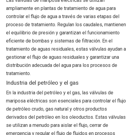
Las válvulas de mariposa eléctricas se utilizan
ampliamente en plantas de tratamiento de agua para
controlar el flujo de agua a través de varias etapas del
proceso de tratamiento. Regulan los caudales, mantienen
el equilibrio de presión y garantizan el funcionamiento
eficiente de bombas y sistemas de filtración. En el
tratamiento de aguas residuales, estas válvulas ayudan a
gestionar el flujo de aguas residuales y garantizar una
distribución adecuada del agua para los procesos de
tratamiento.
Industria del petróleo y el gas
En la industria del petróleo y el gas, las válvulas de
mariposa eléctricas son esenciales para controlar el flujo
de petróleo crudo, gas natural y otros productos
derivados del petróleo en los oleoductos. Estas válvulas
se utilizan a menudo para aislar el flujo, cerrar de
emergencia y regular el flujo de fluidos en procesos