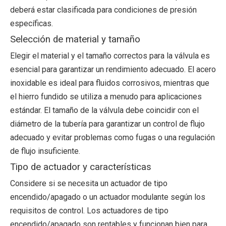
deberá estar clasificada para condiciones de presión
específicas.
Selección de material y tamaño
Elegir el material y el tamaño correctos para la válvula es
esencial para garantizar un rendimiento adecuado. El acero
inoxidable es ideal para fluidos corrosivos, mientras que
el hierro fundido se utiliza a menudo para aplicaciones
estándar. El tamaño de la válvula debe coincidir con el
diámetro de la tubería para garantizar un control de flujo
adecuado y evitar problemas como fugas o una regulación
de flujo insuficiente.
Tipo de actuador y características
Considere si se necesita un actuador de tipo
encendido/apagado o un actuador modulante según los
requisitos de control. Los actuadores de tipo
encendido/apagado son rentables y funcionan bien para