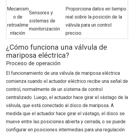
Mecanism
Proporciona datos en tiempo
Sensores y
o de
real sobre la posición de la
sistemas de
retroalime
válvula para un control
monitorización.
ntación
preciso.
¿Cómo funciona una válvula de
mariposa eléctrica?
Proceso de operación
El funcionamiento de una válvula de mariposa eléctrica
comienza cuando el actuador eléctrico recibe una señal de
control, normalmente de un sistema de control
centralizado. Luego, el actuador hace girar el vástago de la
válvula, que está conectado al disco de mariposa. A
medida que el actuador hace girar el vástago, el disco se
mueve entre las posiciones abierta y cerrada, o se puede
configurar en posiciones intermedias para una regulación