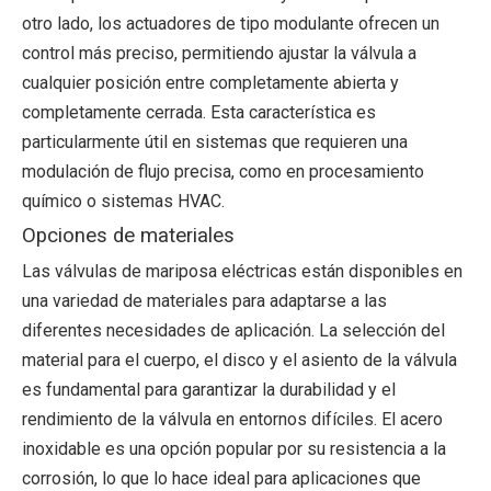
otro lado, los actuadores de tipo modulante ofrecen un
control más preciso, permitiendo ajustar la válvula a
cualquier posición entre completamente abierta y
completamente cerrada. Esta característica es
particularmente útil en sistemas que requieren una
modulación de flujo precisa, como en procesamiento
químico o sistemas HVAC.
Opciones de materiales
Las válvulas de mariposa eléctricas están disponibles en
una variedad de materiales para adaptarse a las
diferentes necesidades de aplicación. La selección del
material para el cuerpo, el disco y el asiento de la válvula
es fundamental para garantizar la durabilidad y el
rendimiento de la válvula en entornos difíciles. El acero
inoxidable es una opción popular por su resistencia a la
corrosión, lo que lo hace ideal para aplicaciones que