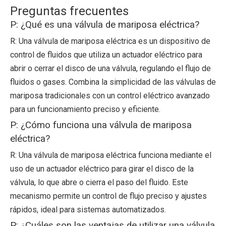
Preguntas frecuentes
P: ¿Qué es una válvula de mariposa eléctrica?
R: Una válvula de mariposa eléctrica es un dispositivo de
control de fluidos que utiliza un actuador eléctrico para
abrir o cerrar el disco de una válvula, regulando el flujo de
fluidos o gases. Combina la simplicidad de las válvulas de
mariposa tradicionales con un control eléctrico avanzado
para un funcionamiento preciso y eficiente.
P: ¿Cómo funciona una válvula de mariposa
eléctrica?
R: Una válvula de mariposa eléctrica funciona mediante el
uso de un actuador eléctrico para girar el disco de la
válvula, lo que abre o cierra el paso del fluido. Este
mecanismo permite un control de flujo preciso y ajustes
rápidos, ideal para sistemas automatizados.
P: ¿Cuáles son las ventajas de utilizar una válvula