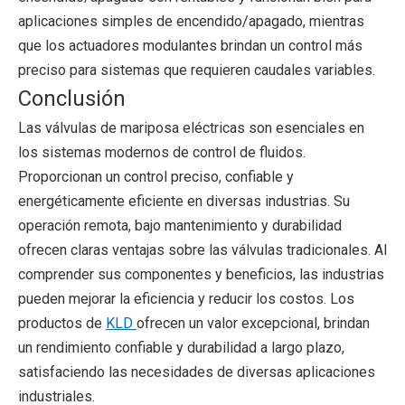
aplicaciones simples de encendido/apagado, mientras
que los actuadores modulantes brindan un control más
preciso para sistemas que requieren caudales variables.
Conclusión
Las válvulas de mariposa eléctricas son esenciales en
los sistemas modernos de control de fluidos.
Proporcionan un control preciso, confiable y
energéticamente eficiente en diversas industrias. Su
operación remota, bajo mantenimiento y durabilidad
ofrecen claras ventajas sobre las válvulas tradicionales. Al
comprender sus componentes y beneficios, las industrias
pueden mejorar la eficiencia y reducir los costos. Los
productos de
KLD
ofrecen un valor excepcional, brindan
un rendimiento confiable y durabilidad a largo plazo,
satisfaciendo las necesidades de diversas aplicaciones
industriales.