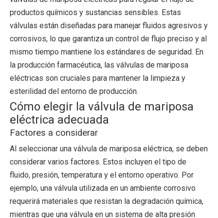
productos químicos y sustancias sensibles. Estas
válvulas están diseñadas para manejar fluidos agresivos y
corrosivos, lo que garantiza un control de flujo preciso y al
mismo tiempo mantiene los estándares de seguridad. En
la producción farmacéutica, las válvulas de mariposa
eléctricas son cruciales para mantener la limpieza y
esterilidad del entorno de producción.
Cómo elegir la válvula de mariposa
eléctrica adecuada
Factores a considerar
Al seleccionar una válvula de mariposa eléctrica, se deben
considerar varios factores. Estos incluyen el tipo de
fluido, presión, temperatura y el entorno operativo. Por
ejemplo, una válvula utilizada en un ambiente corrosivo
requerirá materiales que resistan la degradación química,
mientras que una válvula en un sistema de alta presión