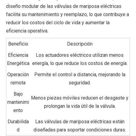
diseño modular de las válvulas de mariposa eléctricas
facilita su mantenimiento y reemplazo, lo que contribuye a
reducir los costos del ciclo de vida y aumentar la
eficiencia operativa.
Beneficio
Descripción
Eficiencia
Los actuadores eléctricos utilizan menos
Energética
energía, lo que reduce los costos de energía.
Operación
Permite el control a distancia, mejorando la
remota
seguridad.
Bajo
Menos piezas móviles reducen el desgaste y
mantenimi
prolongan la vida útil de la válvula.
ento
Durabilida
Las válvulas de mariposa eléctricas están
d
diseñadas para soportar condiciones duras.