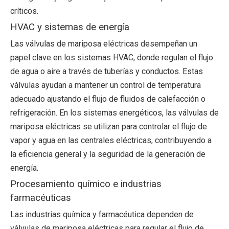
críticos.
HVAC y sistemas de energía
Las válvulas de mariposa eléctricas desempeñan un
papel clave en los sistemas HVAC, donde regulan el flujo
de agua o aire a través de tuberías y conductos. Estas
válvulas ayudan a mantener un control de temperatura
adecuado ajustando el flujo de fluidos de calefacción o
refrigeración. En los sistemas energéticos, las válvulas de
mariposa eléctricas se utilizan para controlar el flujo de
vapor y agua en las centrales eléctricas, contribuyendo a
la eficiencia general y la seguridad de la generación de
energía.
Procesamiento químico e industrias
farmacéuticas
Las industrias química y farmacéutica dependen de
válvulas de mariposa eléctricas para regular el flujo de