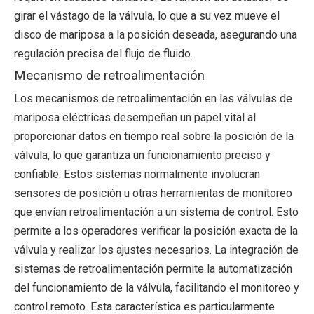
girar el vástago de la válvula, lo que a su vez mueve el
disco de mariposa a la posición deseada, asegurando una
regulación precisa del flujo de fluido.
Mecanismo de retroalimentación
Los mecanismos de retroalimentación en las válvulas de
mariposa eléctricas desempeñan un papel vital al
proporcionar datos en tiempo real sobre la posición de la
válvula, lo que garantiza un funcionamiento preciso y
confiable. Estos sistemas normalmente involucran
sensores de posición u otras herramientas de monitoreo
que envían retroalimentación a un sistema de control. Esto
permite a los operadores verificar la posición exacta de la
válvula y realizar los ajustes necesarios. La integración de
sistemas de retroalimentación permite la automatización
del funcionamiento de la válvula, facilitando el monitoreo y
control remoto. Esta característica es particularmente