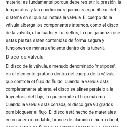
material es fundamental porque debe resistir la presión, la
temperatura y las condiciones químicas específicas del
sistema en el que se instala la válvula. El cuerpo de la
válvula alberga los componentes internos, como el disco
de la válvula, el actuador y los sellos, lo que garantiza que
estas piezas estén contenidas de forma segura y
funcionen de manera eficiente dentro de la tubería.
Disco de válvula
El disco de la válvula, a menudo denominado 'mariposa',
es el elemento giratorio dentro del cuerpo de la válvula
que controla el flujo de fluido. Cuando la válvula está
completamente abierta, el disco se alinea paralelo a la
trayectoria del flujo, lo que permite el flujo máximo.
Cuando la válvula está cerrada, el disco gira 90 grados
para bloquear el flujo. El disco está hecho de materiales
como acero inoxidable, bronce de aluminio o hierro dúctil,