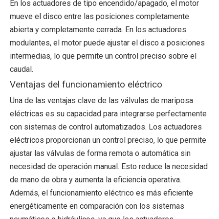
En los actuadores de tipo encendido/apagado, el motor
mueve el disco entre las posiciones completamente
abierta y completamente cerrada. En los actuadores
modulantes, el motor puede ajustar el disco a posiciones
intermedias, lo que permite un control preciso sobre el
caudal.
Ventajas del funcionamiento eléctrico
Una de las ventajas clave de las válvulas de mariposa
eléctricas es su capacidad para integrarse perfectamente
con sistemas de control automatizados. Los actuadores
eléctricos proporcionan un control preciso, lo que permite
ajustar las válvulas de forma remota o automática sin
necesidad de operación manual. Esto reduce la necesidad
de mano de obra y aumenta la eficiencia operativa.
Además, el funcionamiento eléctrico es más eficiente
energéticamente en comparación con los sistemas