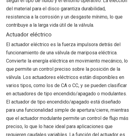
según el tipo de fluido y el entorno operativo. La elección
del material para el disco garantiza durabilidad,
resistencia a la corrosión y un desgaste mínimo, lo que
contribuye a la larga vida útil de la válvula.
Actuador eléctrico
El actuador eléctrico es la fuerza impulsora detrás del
funcionamiento de una válvula de mariposa eléctrica.
Convierte la energía eléctrica en movimiento mecánico, lo
que permite un control preciso sobre la posición de la
válvula. Los actuadores eléctricos están disponibles en
varios tipos, como los de CA o CC, y se pueden clasificar
en actuadores de tipo encendido/apagado o modulantes.
El actuador de tipo encendido/apagado está diseñado
para una funcionalidad simple de apertura/cierre, mientras
que el actuador modulante permite un control de flujo más
preciso, lo que lo hace ideal para aplicaciones que
requieren caudales variables. La función del actuador es