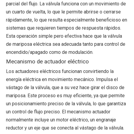
parcial del flujo. La válvula funciona con un movimiento de
un cuarto de vuelta, lo que le permite abrirse o cerrarse
rápidamente, lo que resulta especialmente beneficioso en
sistemas que requieren tiempos de respuesta rápidos.
Esta operación simple pero efectiva hace que la válvula
de mariposa eléctrica sea adecuada tanto para control de
encendido/apagado como de modulación.
Mecanismo de actuador eléctrico
Los actuadores eléctricos funcionan convirtiendo la
energía eléctrica en movimiento mecánico. Impulsa el
vástago de la válvula, que a su vez hace girar el disco de
mariposa. Este proceso es muy eficiente, ya que permite
un posicionamiento preciso de la válvula, lo que garantiza
un control de flujo preciso. El mecanismo actuador
normalmente incluye un motor eléctrico, un engranaje
reductor y un eje que se conecta al vástago de la válvula.