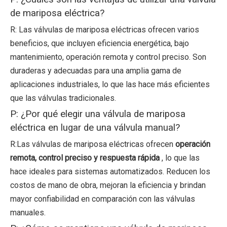
de mariposa eléctrica?
R: Las válvulas de mariposa eléctricas ofrecen varios
beneficios, que incluyen eficiencia energética, bajo
mantenimiento, operación remota y control preciso. Son
duraderas y adecuadas para una amplia gama de
aplicaciones industriales, lo que las hace más eficientes
que las válvulas tradicionales.
P: ¿Por qué elegir una válvula de mariposa
eléctrica en lugar de una válvula manual?
R:Las válvulas de mariposa eléctricas ofrecen
operación
remota, control preciso y respuesta rápida
, lo que las
hace ideales para sistemas automatizados. Reducen los
costos de mano de obra, mejoran la eficiencia y brindan
mayor confiabilidad en comparación con las válvulas
manuales.