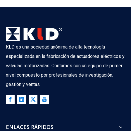
KLD es una sociedad anónima de alta tecnología
especializada en la fabricación de actuadores eléctricos y
válvulas motorizadas. Contamos con un equipo de primer
nivel compuesto por profesionales de investigación,
gestión y ventas.
ENLACES RÁPIDOS