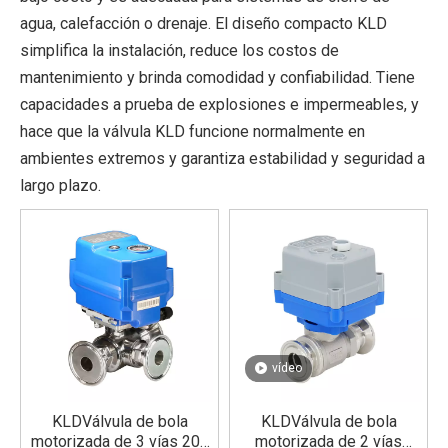
agua, calefacción o drenaje. El diseño compacto KLD
simplifica la instalación, reduce los costos de
mantenimiento y brinda comodidad y confiabilidad. Tiene
capacidades a prueba de explosiones e impermeables, y
hace que la válvula KLD funcione normalmente en
ambientes extremos y garantiza estabilidad y seguridad a
largo plazo.
vídeo
KLDVálvula de bola
KLDVálvula de bola
motorizada de 3 vías 200
motorizada de 2 vías