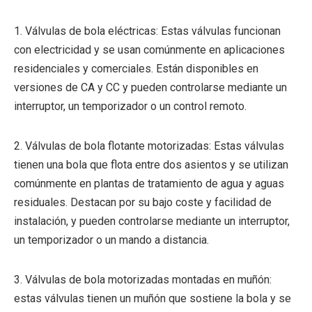
1. Válvulas de bola eléctricas: Estas válvulas funcionan
con electricidad y se usan comúnmente en aplicaciones
residenciales y comerciales. Están disponibles en
versiones de CA y CC y pueden controlarse mediante un
interruptor, un temporizador o un control remoto.
2. Válvulas de bola flotante motorizadas: Estas válvulas
tienen una bola que flota entre dos asientos y se utilizan
comúnmente en plantas de tratamiento de agua y aguas
residuales. Destacan por su bajo coste y facilidad de
instalación, y pueden controlarse mediante un interruptor,
un temporizador o un mando a distancia.
3. Válvulas de bola motorizadas montadas en muñón:
estas válvulas tienen un muñón que sostiene la bola y se