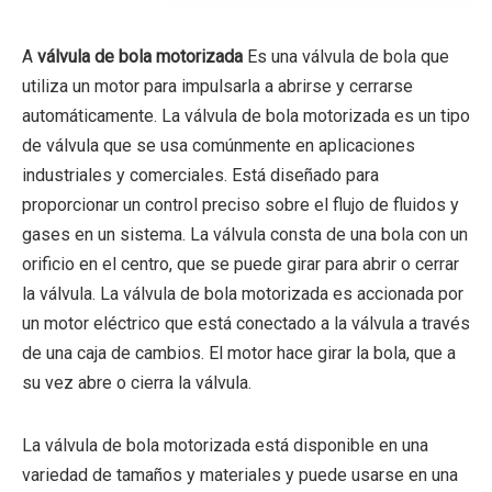
A
válvula de bola motorizada
Es una válvula de bola que
utiliza un motor para impulsarla a abrirse y cerrarse
automáticamente. La válvula de bola motorizada es un tipo
de válvula que se usa comúnmente en aplicaciones
industriales y comerciales. Está diseñado para
proporcionar un control preciso sobre el flujo de fluidos y
gases en un sistema. La válvula consta de una bola con un
orificio en el centro, que se puede girar para abrir o cerrar
la válvula. La válvula de bola motorizada es accionada por
un motor eléctrico que está conectado a la válvula a través
de una caja de cambios. El motor hace girar la bola, que a
su vez abre o cierra la válvula.
La válvula de bola motorizada está disponible en una
variedad de tamaños y materiales y puede usarse en una