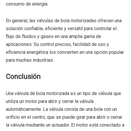
consumo de energía.
En general, las válvulas de bola motorizadas ofrecen una
solución confiable, eficiente y versátil para controlar el
flujo de fluidos y gases en una amplia gama de
aplicaciones. Su control preciso, facilidad de uso y
eficiencia energética los convierten en una opción popular
para muchas industrias.
Conclusión
Una válvula de bola motorizada es un tipo de válvula que
utiliza un motor para abrir y cerrar la válvula
automáticamente. La válvula consta de una bola con un
orificio en el centro, que se puede girar para abrir o cerrar
la válvula mediante un actuador. El motor está conectado a