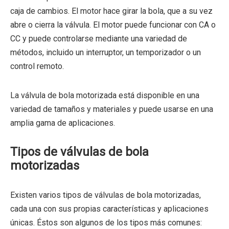
caja de cambios. El motor hace girar la bola, que a su vez
abre o cierra la válvula. El motor puede funcionar con CA o
CC y puede controlarse mediante una variedad de
métodos, incluido un interruptor, un temporizador o un
control remoto.
La válvula de bola motorizada está disponible en una
variedad de tamaños y materiales y puede usarse en una
amplia gama de aplicaciones.
Tipos de válvulas de bola
motorizadas
Existen varios tipos de válvulas de bola motorizadas,
cada una con sus propias características y aplicaciones
únicas. Éstos son algunos de los tipos más comunes: