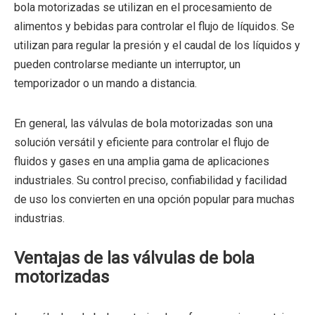
bola motorizadas se utilizan en el procesamiento de
alimentos y bebidas para controlar el flujo de líquidos. Se
utilizan para regular la presión y el caudal de los líquidos y
pueden controlarse mediante un interruptor, un
temporizador o un mando a distancia.
En general, las válvulas de bola motorizadas son una
solución versátil y eficiente para controlar el flujo de
fluidos y gases en una amplia gama de aplicaciones
industriales. Su control preciso, confiabilidad y facilidad
de uso los convierten en una opción popular para muchas
industrias.
Ventajas de las válvulas de bola
motorizadas