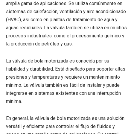
amplia gama de aplicaciones. Se utiliza comúnmente en
sistemas de calefacción, ventilación y aire acondicionado
(HVAC), así como en plantas de tratamiento de agua y
aguas residuales. La válvula también se utiliza en muchos
procesos industriales, como el procesamiento químico y
la producción de petróleo y gas.
La válvula de bola motorizada es conocida por su
fiabilidad y durabilidad. Está diseñado para soportar altas
presiones y temperaturas y requiere un mantenimiento
mínimo. La válvula también es fácil de instalar y puede
integrarse en sistemas existentes con una interrupción
mínima.
En general, la válvula de bola motorizada es una solución
versátil y eficiente para controlar el flujo de fluidos y