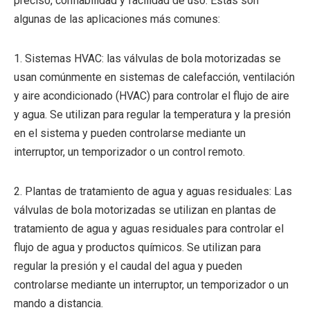
preciso, confiabilidad y facilidad de uso. Estas son
algunas de las aplicaciones más comunes:
1. Sistemas HVAC: las válvulas de bola motorizadas se
usan comúnmente en sistemas de calefacción, ventilación
y aire acondicionado (HVAC) para controlar el flujo de aire
y agua. Se utilizan para regular la temperatura y la presión
en el sistema y pueden controlarse mediante un
interruptor, un temporizador o un control remoto.
2. Plantas de tratamiento de agua y aguas residuales: Las
válvulas de bola motorizadas se utilizan en plantas de
tratamiento de agua y aguas residuales para controlar el
flujo de agua y productos químicos. Se utilizan para
regular la presión y el caudal del agua y pueden
controlarse mediante un interruptor, un temporizador o un
mando a distancia.