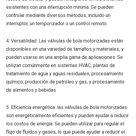
existentes con una interrupción mínima. Se pueden
controlar mediante diversos métodos, incluido un
interruptor, un temporizador o un control remoto.
4. Versatilidad: Las válvulas de bola motorizadas están
disponibles en una variedad de tamaños y materiales, y
pueden usarse en una amplia gama de aplicaciones. Se
utilizan comúnmente en sistemas HVAC, plantas de
tratamiento de agua y aguas residuales, procesamiento
químico, producción de petróleo y gas, y procesamiento
de alimentos y bebidas.
5. Eficiencia energética: las válvulas de bola motorizadas
son energéticamente eficientes y pueden ayudar a reducir
los costos de energía. Se pueden utilizar para regular el
flujo de fluidos y gases, lo que puede ayudar a reducir el