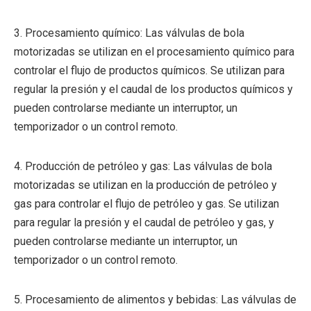
3. Procesamiento químico: Las válvulas de bola
motorizadas se utilizan en el procesamiento químico para
controlar el flujo de productos químicos. Se utilizan para
regular la presión y el caudal de los productos químicos y
pueden controlarse mediante un interruptor, un
temporizador o un control remoto.
4. Producción de petróleo y gas: Las válvulas de bola
motorizadas se utilizan en la producción de petróleo y
gas para controlar el flujo de petróleo y gas. Se utilizan
para regular la presión y el caudal de petróleo y gas, y
pueden controlarse mediante un interruptor, un
temporizador o un control remoto.
5. Procesamiento de alimentos y bebidas: Las válvulas de