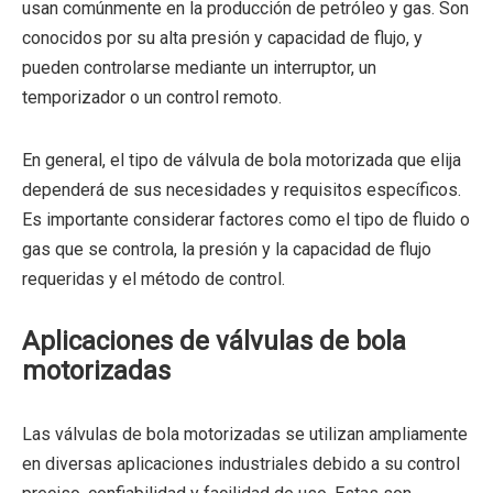
usan comúnmente en la producción de petróleo y gas. Son
conocidos por su alta presión y capacidad de flujo, y
pueden controlarse mediante un interruptor, un
temporizador o un control remoto.
En general, el tipo de válvula de bola motorizada que elija
dependerá de sus necesidades y requisitos específicos.
Es importante considerar factores como el tipo de fluido o
gas que se controla, la presión y la capacidad de flujo
requeridas y el método de control.
Aplicaciones de válvulas de bola
motorizadas
Las válvulas de bola motorizadas se utilizan ampliamente
en diversas aplicaciones industriales debido a su control