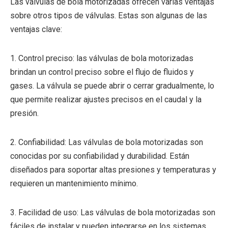
Las válvulas de bola motorizadas ofrecen varias ventajas
sobre otros tipos de válvulas. Estas son algunas de las
ventajas clave:
1. Control preciso: las válvulas de bola motorizadas
brindan un control preciso sobre el flujo de fluidos y
gases. La válvula se puede abrir o cerrar gradualmente, lo
que permite realizar ajustes precisos en el caudal y la
presión.
2. Confiabilidad: Las válvulas de bola motorizadas son
conocidas por su confiabilidad y durabilidad. Están
diseñados para soportar altas presiones y temperaturas y
requieren un mantenimiento mínimo.
3. Facilidad de uso: Las válvulas de bola motorizadas son
fáciles de instalar y pueden integrarse en los sistemas