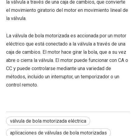
la válvula a través de una caja de cambios, que convierte
el movimiento giratorio del motor en movimiento lineal de
la válvula.
La válvula de bola motorizada es accionada por un motor
eléctrico que está conectado a la válvula a través de una
caja de cambios. El motor hace girar la bola, que a su vez
abre o cierra la válvula. El motor puede funcionar con CA o
CC y puede controlarse mediante una variedad de
métodos, incluido un interruptor, un temporizador o un
control remoto.
válvula de bola motorizada eléctrica
aplicaciones de válvulas de bola motorizadas