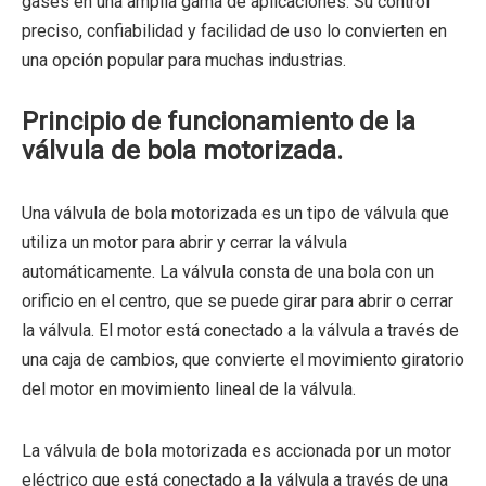
gases en una amplia gama de aplicaciones. Su control
preciso, confiabilidad y facilidad de uso lo convierten en
una opción popular para muchas industrias.
Principio de funcionamiento de la
válvula de bola motorizada.
Una válvula de bola motorizada es un tipo de válvula que
utiliza un motor para abrir y cerrar la válvula
automáticamente. La válvula consta de una bola con un
orificio en el centro, que se puede girar para abrir o cerrar
la válvula. El motor está conectado a la válvula a través de
una caja de cambios, que convierte el movimiento giratorio
del motor en movimiento lineal de la válvula.
La válvula de bola motorizada es accionada por un motor
eléctrico que está conectado a la válvula a través de una