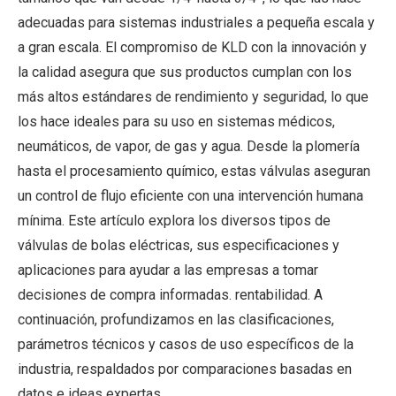
adecuadas para sistemas industriales a pequeña escala y
a gran escala. El compromiso de KLD con la innovación y
la calidad asegura que sus productos cumplan con los
más altos estándares de rendimiento y seguridad, lo que
los hace ideales para su uso en sistemas médicos,
neumáticos, de vapor, de gas y agua. Desde la plomería
hasta el procesamiento químico, estas válvulas aseguran
un control de flujo eficiente con una intervención humana
mínima. Este artículo explora los diversos tipos de
válvulas de bolas eléctricas, sus especificaciones y
aplicaciones para ayudar a las empresas a tomar
decisiones de compra informadas. rentabilidad. A
continuación, profundizamos en las clasificaciones,
parámetros técnicos y casos de uso específicos de la
industria, respaldados por comparaciones basadas en
datos e ideas expertas.