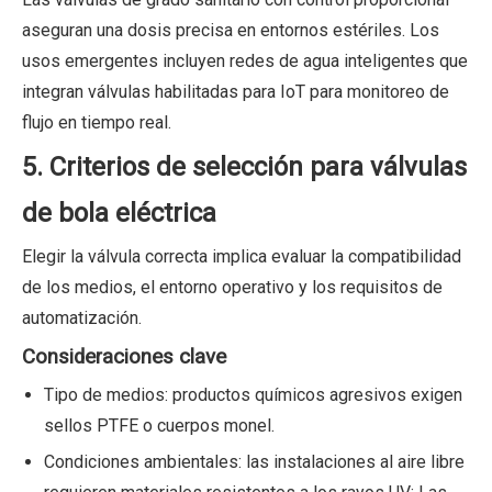
aseguran una dosis precisa en entornos estériles. Los
usos emergentes incluyen redes de agua inteligentes que
integran válvulas habilitadas para IoT para monitoreo de
flujo en tiempo real.
5. Criterios de selección para válvulas
de bola eléctrica
Elegir la válvula correcta implica evaluar la compatibilidad
de los medios, el entorno operativo y los requisitos de
automatización.
Consideraciones clave
Tipo de medios: productos químicos agresivos exigen
sellos PTFE o cuerpos monel.
Condiciones ambientales: las instalaciones al aire libre