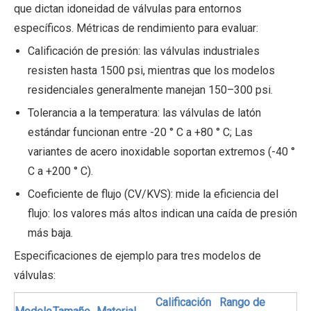
que dictan idoneidad de válvulas para entornos
específicos. Métricas de rendimiento para evaluar:
Calificación de presión: las válvulas industriales
resisten hasta 1500 psi, mientras que los modelos
residenciales generalmente manejan 150–300 psi.
Tolerancia a la temperatura: las válvulas de latón
estándar funcionan entre -20 ° C a +80 ° C; Las
variantes de acero inoxidable soportan extremos (-40 °
C a +200 ° C).
Coeficiente de flujo (CV/KVS): mide la eficiencia del
flujo: los valores más altos indican una caída de presión
más baja.
Especificaciones de ejemplo para tres modelos de
válvulas:
Calificación
Rango de