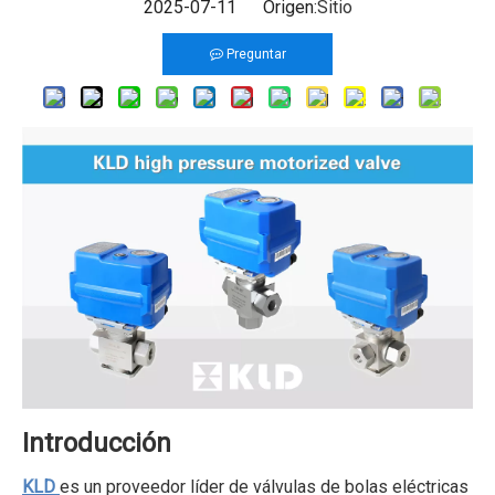
2025-07-11 Origen:
Sitio
Preguntar
Introducción
KLD
es un proveedor líder de válvulas de bolas eléctricas