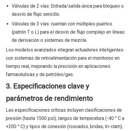
Válvulas de 2 vías: Entrada/salida única para bloqueo o
desvío de flujo sencillo.
Válvulas de 3 vías: cuentan con múltiples puertos
(patrón T o L) para el desvío de flujo complejo en líneas
de derivación o sistemas de mezcla.
Los modelos avanzados integran actuadores inteligentes
con sistemas de retroalimentación para el monitoreo en
tiempo real, mejorando la precisión en aplicaciones
farmacéuticas y de petróleo/gas.
3. Especificaciones clave y
parámetros de rendimiento
Las especificaciones críticas incluyen clasificaciones de
presión (hasta 1500 psi), rangos de temperatura (-40
° C
a
+200 ° C) y tipos de conexión (roscados, bridas, tri-clam),