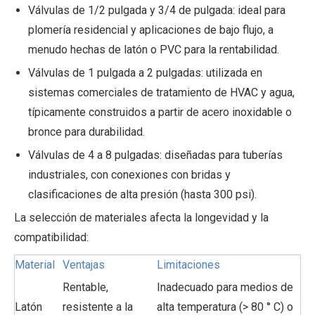
Válvulas de 1/2 pulgada y 3/4 de pulgada: ideal para
plomería residencial y aplicaciones de bajo flujo, a
menudo hechas de latón o PVC para la rentabilidad.
Válvulas de 1 pulgada a 2 pulgadas: utilizada en
sistemas comerciales de tratamiento de HVAC y agua,
típicamente construidos a partir de acero inoxidable o
bronce para durabilidad.
Válvulas de 4 a 8 pulgadas: diseñadas para tuberías
industriales, con conexiones con bridas y
clasificaciones de alta presión (hasta 300 psi).
La selección de materiales afecta la longevidad y la
compatibilidad:
Material
Ventajas
Limitaciones
Rentable,
Inadecuado para medios de
Latón
resistente a la
alta temperatura (> 80 ° C) o