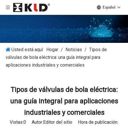
Español
Usted está aquí:
Hogar
/
Noticias
/
Tipos de
válvulas de bola eléctrica: una guía integral para
aplicaciones industriales y comerciales
Tipos de válvulas de bola eléctrica:
una guía integral para aplicaciones
industriales y comerciales
Vistas:
0
Autor:Editor del sitio Hora de publicación: