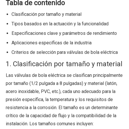
Tabla de contenido
Clasificación por tamaño y material
Tipos basados ​​en la actuación y la funcionalidad
Especificaciones clave y parámetros de rendimiento
Aplicaciones específicas de la industria
Criterios de selección para válvulas de bola eléctrica
1. Clasificación por tamaño y material
Las válvulas de bola eléctrica se clasifican principalmente
por tamaño (1/2 pulgada a 8 pulgadas) y material (latón,
acero inoxidable, PVC, etc.), cada uno adecuado para la
presión específica, la temperatura y los requisitos de
resistencia a la corrosión. El tamaño es un determinante
crítico de la capacidad de flujo y la compatibilidad de la
instalación. Los tamaños comunes incluyen: