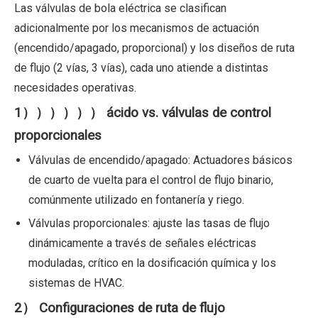
Las válvulas de bola eléctrica se clasifican
adicionalmente por los mecanismos de actuación
(encendido/apagado, proporcional) y los diseños de ruta
de flujo (2 vías, 3 vías), cada uno atiende a distintas
necesidades operativas.
1）））））） ácido vs. válvulas de control
proporcionales
Válvulas de encendido/apagado: Actuadores básicos
de cuarto de vuelta para el control de flujo binario,
comúnmente utilizado en fontanería y riego.
Válvulas proporcionales: ajuste las tasas de flujo
dinámicamente a través de señales eléctricas
moduladas, crítico en la dosificación química y los
sistemas de HVAC.
2） Configuraciones de ruta de flujo