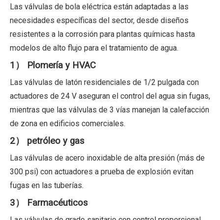
Las válvulas de bola eléctrica están adaptadas a las
necesidades específicas del sector, desde diseños
resistentes a la corrosión para plantas químicas hasta
modelos de alto flujo para el tratamiento de agua.
1） Plomería y HVAC
Las válvulas de latón residenciales de 1/2 pulgada con
actuadores de 24 V aseguran el control del agua sin fugas,
mientras que las válvulas de 3 vías manejan la calefacción
de zona en edificios comerciales.
2） petróleo y gas
Las válvulas de acero inoxidable de alta presión (más de
300 psi) con actuadores a prueba de explosión evitan
fugas en las tuberías.
3） Farmacéuticos
Las válvulas de grado sanitario con control proporcional