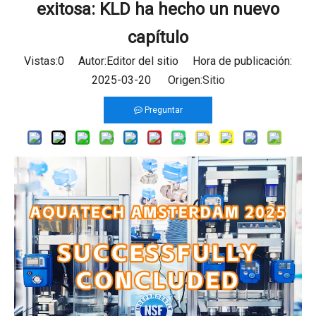
exitosa: KLD ha hecho un nuevo
capítulo
Vistas:
0
Autor:Editor del sitio Hora de publicación:
2025-03-20 Origen:
Sitio
Preguntar