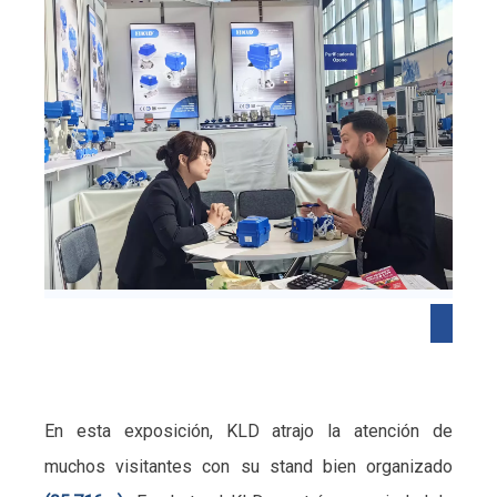
En esta exposición, KLD atrajo la atención de
muchos visitantes con su stand bien organizado