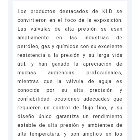
Los productos destacados de KLD se
convirtieron en el foco de la exposición.
Las válvulas de alta presión se usan
ampliamente en las industrias de
petróleo, gas y químicos con su excelente
resistencia a la presión y su larga vida
útil, y han ganado la apreciación de
muchas audiencias profesionales,
mientras que la válvula de aguja es
conocida por su alta precisión y
confiabilidad, ocasiones adecuadas que
requieren un control de flujo fino, y su
diseño único garantiza un rendimiento
estable de alta presión y ambientes de
alta temperatura, y son amplios en los