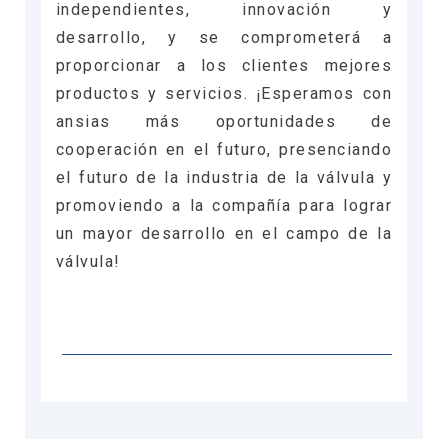
independientes, innovación y
desarrollo, y se comprometerá a
proporcionar a los clientes mejores
productos y servicios. ¡Esperamos con
ansias más oportunidades de
cooperación en el futuro, presenciando
el futuro de la industria de la válvula y
promoviendo a la compañía para lograr
un mayor desarrollo en el campo de la
válvula!
了解了行业的最新动态 了解了行业的最新动态
了解了行业的最新动态 了解了行业的最新动态
了解了行业的最新动态