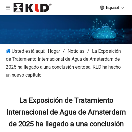
Español
Usted está aquí:
Hogar
/
Noticias
/
La Exposición
de Tratamiento Internacional de Agua de Amsterdam de
2025 ha llegado a una conclusión exitosa: KLD ha hecho
un nuevo capítulo
La Exposición de Tratamiento
Internacional de Agua de Amsterdam
de 2025 ha llegado a una conclusión