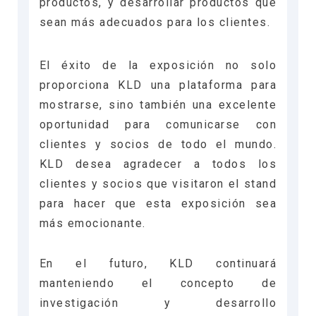
productos, y desarrollar productos que
sean más adecuados para los clientes.
El éxito de la exposición no solo
proporciona KLD una plataforma para
mostrarse, sino también una excelente
oportunidad para comunicarse con
clientes y socios de todo el mundo.
KLD desea agradecer a todos los
clientes y socios que visitaron el stand
para hacer que esta exposición sea
más emocionante.
En el futuro, KLD continuará
manteniendo el concepto de
investigación y desarrollo