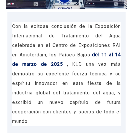
Con la exitosa conclusión de la Exposición
Internacional de Tratamiento del Agua
celebrada en el Centro de Exposiciones RAI
en Amsterdam, los Países Bajos
del 11 al 14
de marzo de 2025
, KLD una vez más
demostró su excelente fuerza técnica y su
espíritu innovador en esta fiesta de la
industria global del tratamiento del agua, y
escribió un nuevo capítulo de futura
cooperación con clientes y socios de todo el
mundo.