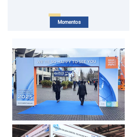
Momentos