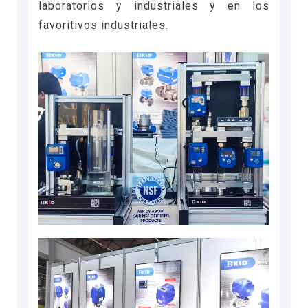
laboratorios y industriales y en los
favoritivos industriales.