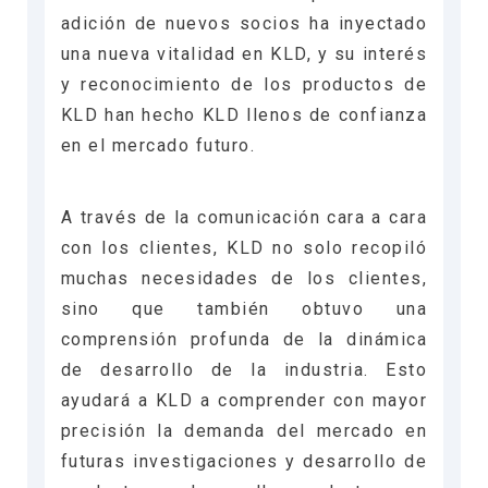
adición de nuevos socios ha inyectado
una nueva vitalidad en KLD, y su interés
y reconocimiento de los productos de
KLD han hecho KLD llenos de confianza
en el mercado futuro.
A través de la comunicación cara a cara
con los clientes, KLD no solo recopiló
muchas necesidades de los clientes,
sino que también obtuvo una
comprensión profunda de la dinámica
de desarrollo de la industria. Esto
ayudará a KLD a comprender con mayor
precisión la demanda del mercado en
futuras investigaciones y desarrollo de