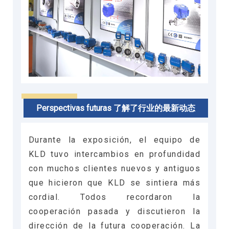
Perspectivas futuras 了解了行业的最新动态
Durante la exposición, el equipo de
KLD tuvo intercambios en profundidad
con muchos clientes nuevos y antiguos
que hicieron que KLD se sintiera más
cordial. Todos recordaron la
cooperación pasada y discutieron la
dirección de la futura cooperación. La