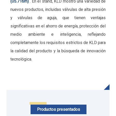
(05.716m)
. En el stand, KLD mostró una variedad de
nuevos productos, incluidas válvulas de alta presión
y válvulas de aguja, que tienen ventajas
significativas en el ahorro de energía, protección del
medio ambiente e inteligencia, reflejando
completamente los requisitos estrictos de KLD para
la calidad del producto y la búsqueda de innovación
tecnológica.
Productos presentados