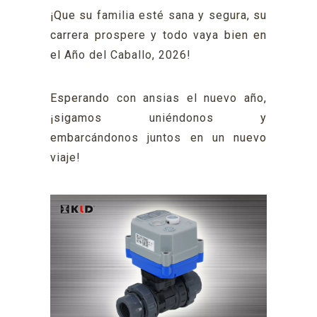
¡Que su familia esté sana y segura, su
carrera prospere y todo vaya bien en
el Año del Caballo, 2026!
Esperando con ansias el nuevo año,
¡sigamos uniéndonos y
embarcándonos juntos en un nuevo
viaje!