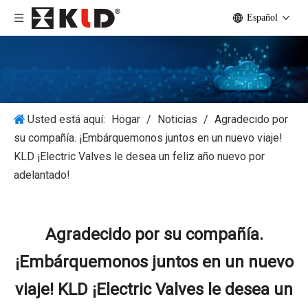
Español
Usted está aquí:
Hogar
/
Noticias
/
Agradecido por
su compañía. ¡Embárquemonos juntos en un nuevo viaje!
KLD ¡Electric Valves le desea un feliz año nuevo por
adelantado!
Agradecido por su compañía.
¡Embárquemonos juntos en un nuevo
viaje! KLD ¡Electric Valves le desea un