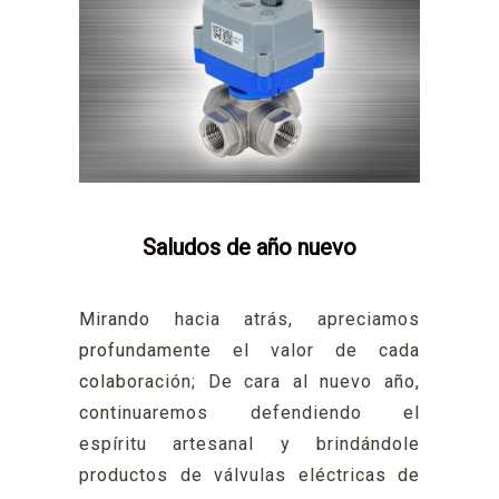
Saludos de año nuevo
Mirando hacia atrás, apreciamos
profundamente el valor de cada
colaboración; De cara al nuevo año,
continuaremos defendiendo el
espíritu artesanal y brindándole
productos de válvulas eléctricas de