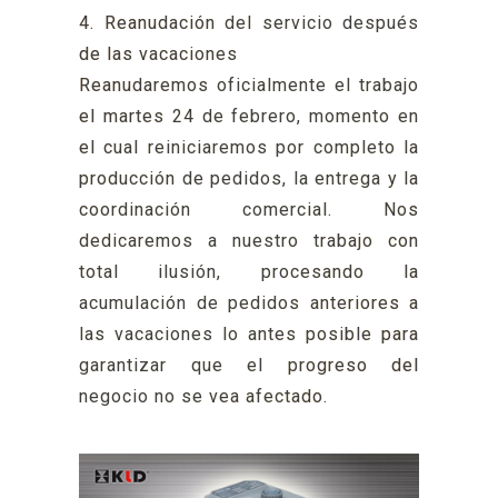
4. Reanudación del servicio después
de las vacaciones
Reanudaremos oficialmente el trabajo
el martes 24 de febrero, momento en
el cual reiniciaremos por completo la
producción de pedidos, la entrega y la
coordinación comercial. Nos
dedicaremos a nuestro trabajo con
total ilusión, procesando la
acumulación de pedidos anteriores a
las vacaciones lo antes posible para
garantizar que el progreso del
negocio no se vea afectado.