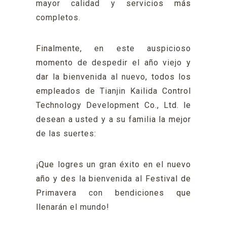
mayor calidad y servicios más
completos.
Finalmente, en este auspicioso
momento de despedir el año viejo y
dar la bienvenida al nuevo, todos los
empleados de Tianjin Kailida Control
Technology Development Co., Ltd. le
desean a usted y a su familia la mejor
de las suertes:
¡Que logres un gran éxito en el nuevo
año y des la bienvenida al Festival de
Primavera con bendiciones que
llenarán el mundo!