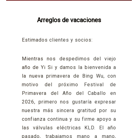
Arreglos de vacaciones
Estimados clientes y socios:
Mientras nos despedimos del viejo
año de Yi Si y damos la bienvenida a
la nueva primavera de Bing Wu, con
motivo del próximo Festival de
Primavera del Año del Caballo en
2026, primero nos gustaría expresar
nuestra más sincera gratitud por su
confianza continua y su firme apoyo a
las válvulas eléctricas KLD. El año
pasado, trabajamos mano a mano,