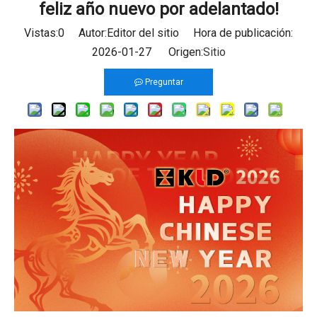
feliz año nuevo por adelantado!
Vistas:
0
Autor:Editor del sitio Hora de publicación:
2026-01-27 Origen:
Sitio
Preguntar