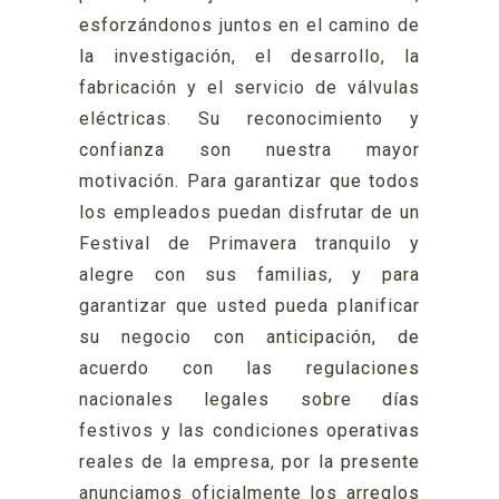
esforzándonos juntos en el camino de
la investigación, el desarrollo, la
fabricación y el servicio de válvulas
eléctricas. Su reconocimiento y
confianza son nuestra mayor
motivación. Para garantizar que todos
los empleados puedan disfrutar de un
Festival de Primavera tranquilo y
alegre con sus familias, y para
garantizar que usted pueda planificar
su negocio con anticipación, de
acuerdo con las regulaciones
nacionales legales sobre días
festivos y las condiciones operativas
reales de la empresa, por la presente
anunciamos oficialmente los arreglos