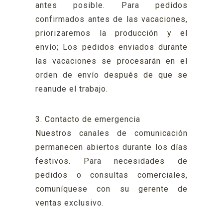
antes posible. Para pedidos
confirmados antes de las vacaciones,
priorizaremos la producción y el
envío; Los pedidos enviados durante
las vacaciones se procesarán en el
orden de envío después de que se
reanude el trabajo.
3. Contacto de emergencia
Nuestros canales de comunicación
permanecen abiertos durante los días
festivos. Para necesidades de
pedidos o consultas comerciales,
comuníquese con su gerente de
ventas exclusivo.