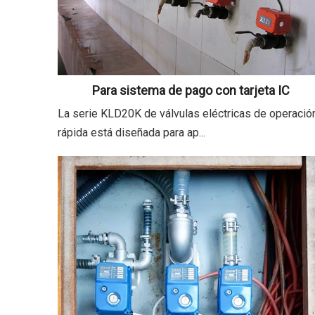
Para sistema de pago con tarjeta IC
La serie KLD20K de válvulas eléctricas de operació
rápida está diseñada para ap...