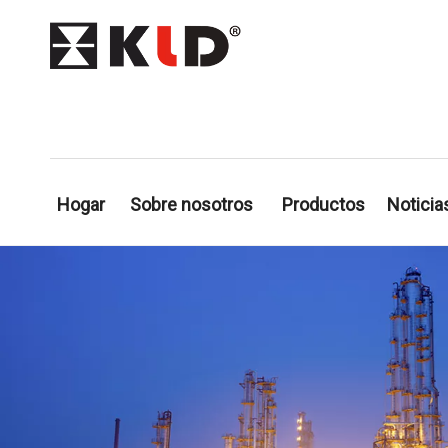
Hogar
Sobre nosotros
Productos
Noticia