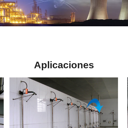
Aplicaciones