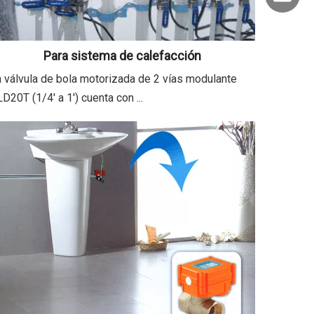
Para sistema de calefacción
 válvula de bola motorizada de 2 vías modulante
D20T (1/4' a 1') cuenta con ...