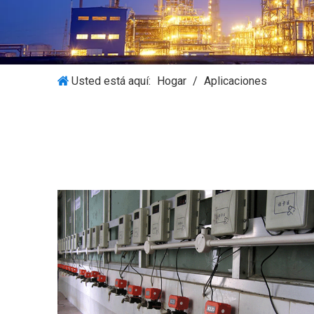
Usted está aquí:
Hogar
/
Aplicaciones